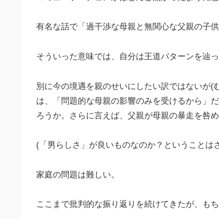
有名な話で「過干渉な母親と無関心な父親の子供
そういった意味では、自分は王道パターンを辿っ
別に今の境遇を親のせいにしたい訳ではないが(
は、「問題的な母親の影響のみを受けるから」だ
ろうか。さらに言えば、父親が母親の暴走を咎め
(「男らしさ」が良いものなのか？ということは
家庭の問題は難しい。
ここまで批判的な振り返りを続けてきたが、もち