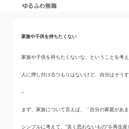
ゆるふわ無職
家族や子供を持ちたくない
家族や子供を持ちたくないな、ということを考え
人に押し付けるつもりはないけど、自分はそうす
–
まず、家族について言えば、「自分の家庭があま
シンプルに考えて、”良く思わないもの”を再生