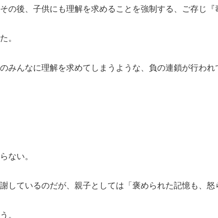
その後、子供にも理解を求めることを強制する、ご存じ『
た。
のみんなに理解を求めてしまうような、負の連鎖が行われ
らない。
謝しているのだが、親子としては「褒められた記憶も、怒
う。