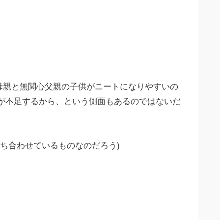
母親と無関心父親の子供がニートになりやすいの
が不足するから、という側面もあるのではないだ
ち合わせているものなのだろう)