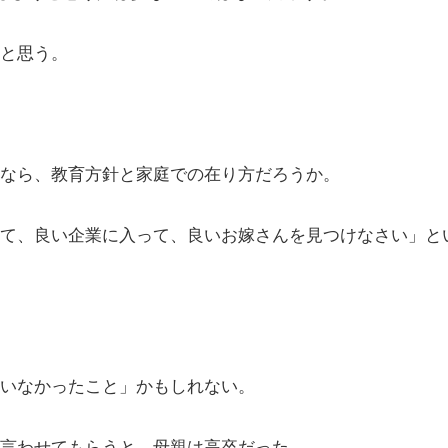
と思う。
なら、教育方針と家庭での在り方だろうか。
って、良い企業に入って、良いお嫁さんを見つけなさい」と
いなかったこと」かもしれない。
言わせてもらうと、母親は高卒だった。