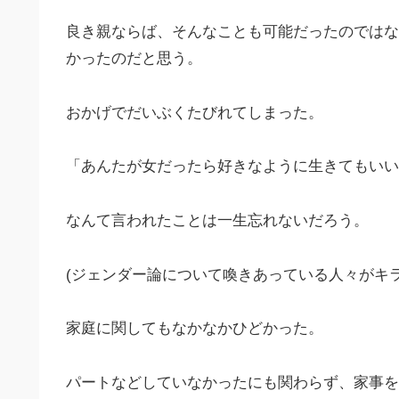
良き親ならば、そんなことも可能だったのではな
かったのだと思う。
おかげでだいぶくたびれてしまった。
「あんたが女だったら好きなように生きてもいい
なんて言われたことは一生忘れないだろう。
(ジェンダー論について喚きあっている人々がキ
家庭に関してもなかなかひどかった。
パートなどしていなかったにも関わらず、家事を