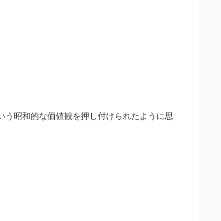
いう昭和的な価値観を押し付けられたように思