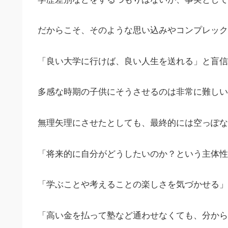
だからこそ、そのような思い込みやコンプレック
「良い大学に行けば、良い人生を送れる」と盲信
多感な時期の子供にそうさせるのは非常に難しい
無理矢理にさせたとしても、最終的には空っぽな
「将来的に自分がどうしたいのか？という主体性
「学ぶことや考えることの楽しさを気づかせる」
「高い金を払って塾など通わせなくても、分から