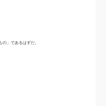
もの」であるはずだ。