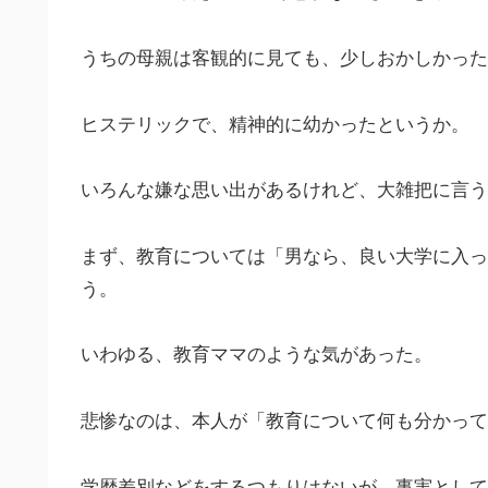
うちの母親は客観的に見ても、少しおかしかった
ヒステリックで、精神的に幼かったというか。
いろんな嫌な思い出があるけれど、大雑把に言う
まず、教育については「男なら、良い大学に入
う。
いわゆる、教育ママのような気があった。
悲惨なのは、本人が「教育について何も分かって
学歴差別などをするつもりはないが、事実として