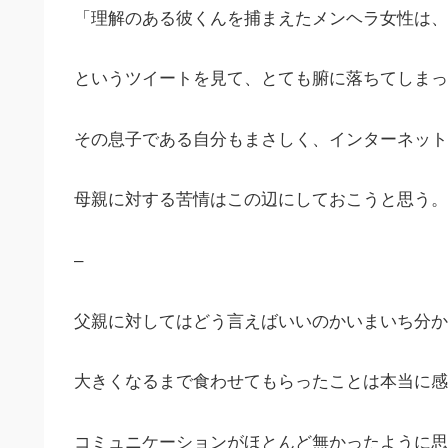
「理解のある彼くんを捕まえたメンヘラ女性は、
というツイートを見て、とても腑に落ちてしまっ
その息子である自分もまさしく、インターネット
母親に対する苦情はこの辺にしておこうと思う。
–
父親に対してはどう言えばいいのかいまいち分か
大きくなるまで食わせてもらったことは本当に感
コミュニケーションがほとんど無かったように思