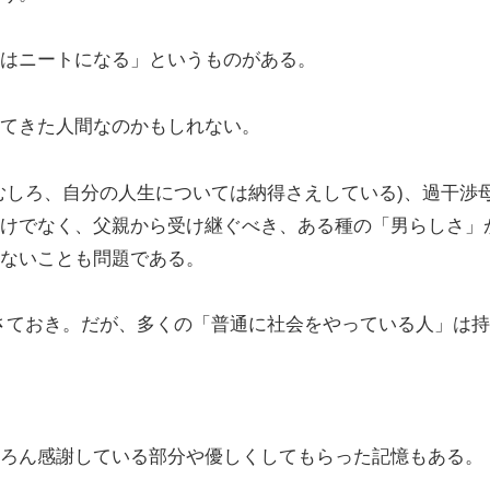
はニートになる」というものがある。
てきた人間なのかもしれない。
むしろ、自分の人生については納得さえしている)、過干渉
けでなく、父親から受け継ぐべき、ある種の「男らしさ」
ないことも問題である。
さておき。だが、多くの「普通に社会をやっている人」は持
ろん感謝している部分や優しくしてもらった記憶もある。