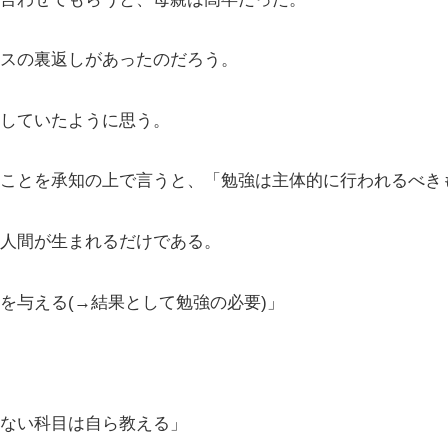
スの裏返しがあったのだろう。
していたように思う。
ことを承知の上で言うと、「勉強は主体的に行われるべき
人間が生まれるだけである。
を与える(→結果として勉強の必要)」
ない科目は自ら教える」