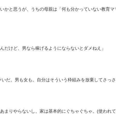
いかと思うが、うちの母親は「何も分かっていない教育マ
んだけど、男なら稼げるようにならないとダメねえ」
ラいだ。男も女も。自分はそういう枠組みを放棄してさっさ
あまりやらないし、家は基本的にぐちゃぐちゃ。(使われて