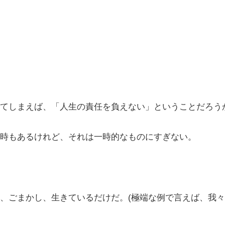
てしまえば、「人生の責任を負えない」ということだろう
時もあるけれど、それは一時的なものにすぎない。
、ごまかし、生きているだけだ。(極端な例で言えば、我