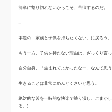
簡単に割り切れないからこそ、苦悩するのだ。
–
本題の「家族と子供を持ちたくない」に戻ろう。
もう一方、子供を持たない理由は、ざっくり言っ
自分自身、「生まれてよかったなー」なんて思う
生きることは非常にめんどくさいと思う。
絶対的な苦を一時的な快楽で塗り潰し、ごまかし
る。)