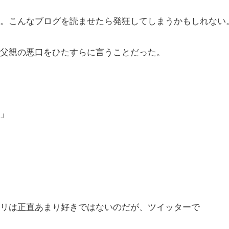
。こんなブログを読ませたら発狂してしまうかもしれない
父親の悪口をひたすらに言うことだった。
」
リは正直あまり好きではないのだが、ツイッターで