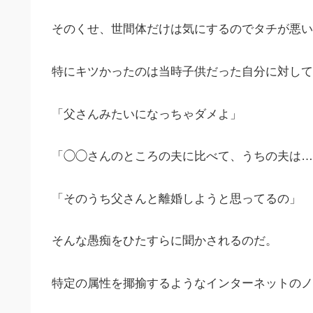
そのくせ、世間体だけは気にするのでタチが悪い
特にキツかったのは当時子供だった自分に対して
「父さんみたいになっちゃダメよ」
「◯◯さんのところの夫に比べて、うちの夫は…
「そのうち父さんと離婚しようと思ってるの」
そんな愚痴をひたすらに聞かされるのだ。
特定の属性を揶揄するようなインターネットのノ