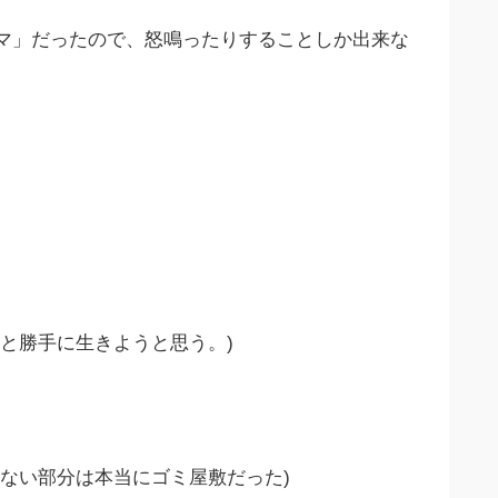
マ」だったので、怒鳴ったりすることしか出来な
と勝手に生きようと思う。)
ない部分は本当にゴミ屋敷だった)