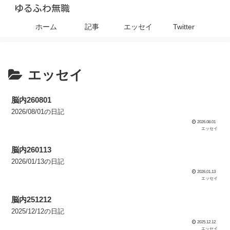
ゆるふわ無職
ホーム
記事
エッセイ
Twitter
エッセイ
脳内260801
2026/08/01の日記
2026.08.01
エッセイ
脳内260113
2026/01/13の日記
2026.01.13
エッセイ
脳内251212
2025/12/12の日記
2025.12.12
エッセイ