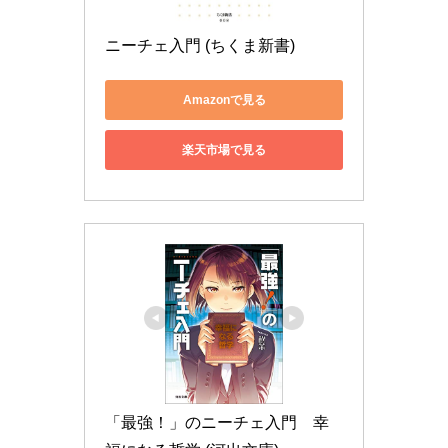
ニーチェ入門 (ちくま新書)
Amazonで見る
楽天市場で見る
「最強！」のニーチェ入門　幸