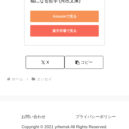
福になる哲学 (河出文庫)
Amazonで見る
楽天市場で見る
X
コピー
ホーム
エッセイ
お問い合わせ
プライバシーポリシー
Copyright © 2021 yrfwmsk All Rights Reserved.