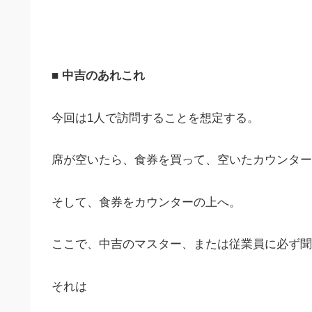
■ 中吉のあれこれ
今回は1人で訪問することを想定する。
席が空いたら、食券を買って、空いたカウンター
そして、食券をカウンターの上へ。
ここで、中吉のマスター、または従業員に必ず聞
それは