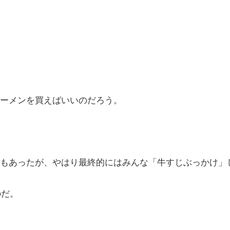
ーメンを買えばいいのだろう。
もあったが、やはり最終的にはみんな「牛すじぶっかけ」
のだ。