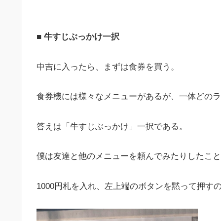
■ 牛すじぶっかけ一択
中吉に入ったら、まずは食券を買う。
食券機には様々なメニューがあるが、一体どのラ
答えは「牛すじぶっかけ」一択である。
僕は友達と他のメニューを頼んでみたりしたこと
1000円札を入れ、左上端のボタンを黙って押す