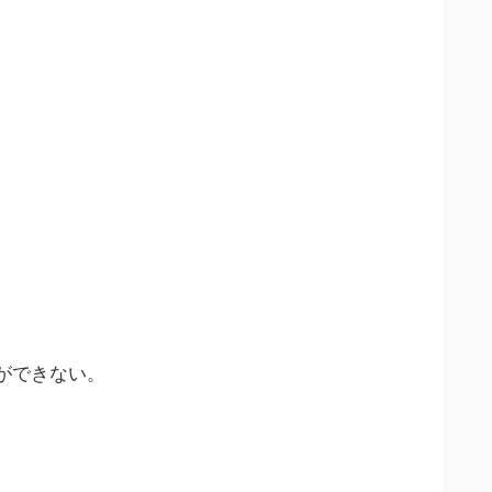
ができない。