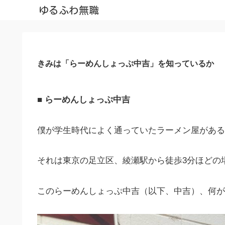
ゆるふわ無職
きみは「らーめんしょっぷ中吉」を知っているか
■ らーめんしょっぷ中吉
僕が学生時代によく通っていたラーメン屋がある
それは東京の足立区、綾瀬駅から徒歩3分ほどの
このらーめんしょっぷ中吉（以下、中吉）、何が