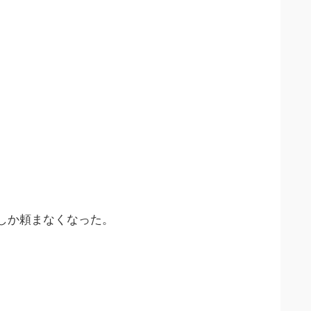
しか頼まなくなった。