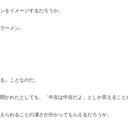
ンをイメージするだろうか。
ラーメン。
る」ことなのだ。
聞かれたとしても、「中吉は中吉だよ」としか答えること
えられることの凄さが分かってもらえるだろうか。