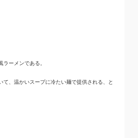
風ラーメンである。
いて、温かいスープに冷たい麺で提供される、と