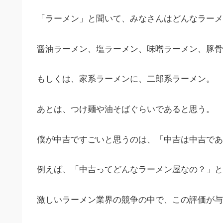
「ラーメン」と聞いて、みなさんはどんなラーメ
醤油ラーメン、塩ラーメン、味噌ラーメン、豚骨
もしくは、家系ラーメンに、二郎系ラーメン。
あとは、つけ麺や油そばぐらいであると思う。
僕が中吉ですごいと思うのは、「中吉は中吉であ
例えば、「中吉ってどんなラーメン屋なの？」と
激しいラーメン業界の競争の中で、この評価が与