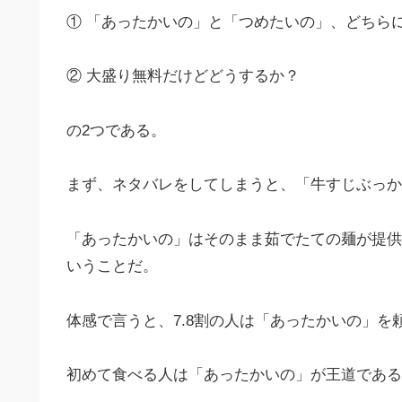
① 「あったかいの」と「つめたいの」、どちら
② 大盛り無料だけどどうするか？
の2つである。
まず、ネタバレをしてしまうと、「牛すじぶっか
「あったかいの」はそのまま茹でたての麺が提供
いうことだ。
体感で言うと、7.8割の人は「あったかいの」を
初めて食べる人は「あったかいの」が王道である