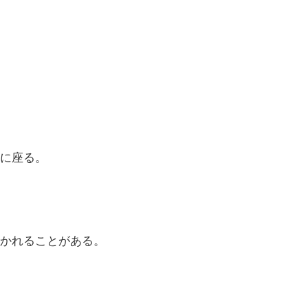
に座る。
かれることがある。