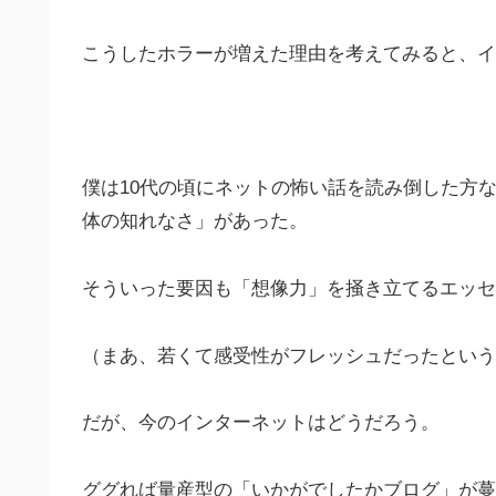
こうしたホラーが増えた理由を考えてみると、イ
僕は10代の頃にネットの怖い話を読み倒した方
体の知れなさ」があった。
そういった要因も「想像力」を掻き立てるエッセ
（まあ、若くて感受性がフレッシュだったという
だが、今のインターネットはどうだろう。
ググれば量産型の「いかがでしたかブログ」が蔓