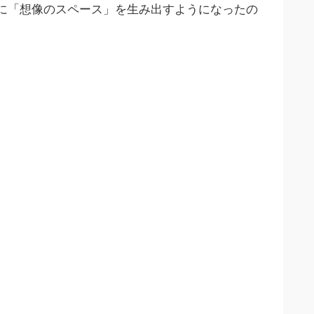
に「想像のスペース」を生み出すようになったの