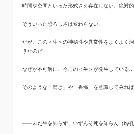
時間や空間といった形式さえ存在しない、絶対的
そういった恐ろしさは変わらない。
だが、この＜生＞の神秘性や異常性をよくよく洞
きたのだ。
なぜか不可解に、今この＜生＞が発生している…
そのような「驚き」や「畏怖」を意識してみれば
――未だ生を知らず、いずんぞ死を知らん（by