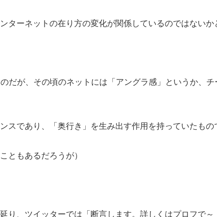
ンターネットの在り方の変化が関係しているのではないか
なのだが、その頃のネットには「アングラ感」というか、チ
ンスであり、「奥行き」を生み出す作用を持っていたもの
こともあるだろうが）
延り、ツイッターでは「断言します。詳しくはプロフで～