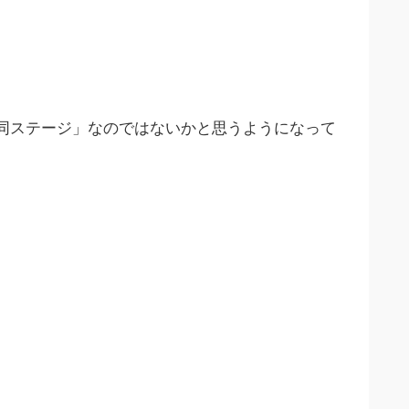
同ステージ」なのではないかと思うようになって