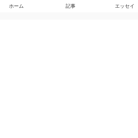
ホーム
記事
エッセイ