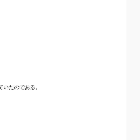
ていたのである。