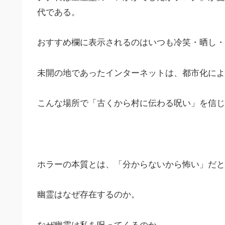
代である。
おすすめ欄に表示されるのはいつも冷笑・晒し・
未開の地であったインターネットは、都市化によ
こんな場所で「古くから村に伝わる呪い」を信じ
ホラーの本質とは、「分からないから怖い」だと
幽霊はなぜ存在するのか。