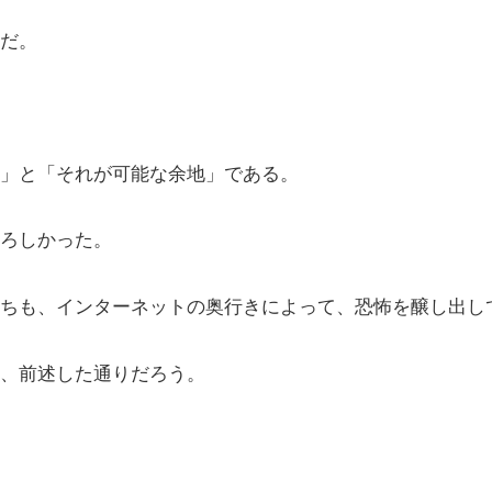
だ。
」と「それが可能な余地」である。
ろしかった。
ちも、インターネットの奥行きによって、恐怖を醸し出し
、前述した通りだろう。