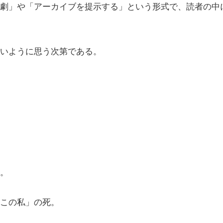
劇」や「アーカイブを提示する」という形式で、読者の中
いように思う次第である。
。
この私」の死。