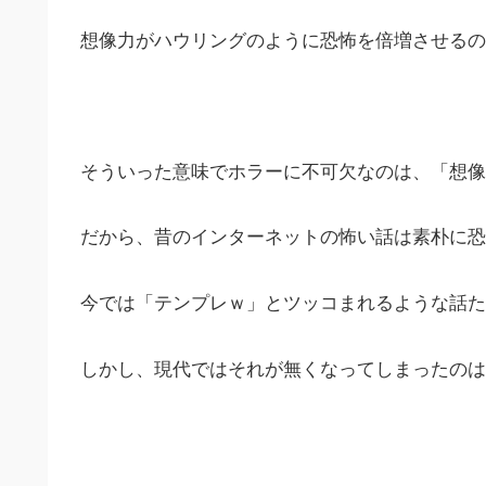
想像力がハウリングのように恐怖を倍増させるの
そういった意味でホラーに不可欠なのは、「想像
だから、昔のインターネットの怖い話は素朴に恐
今では「テンプレｗ」とツッコまれるような話た
しかし、現代ではそれが無くなってしまったのは