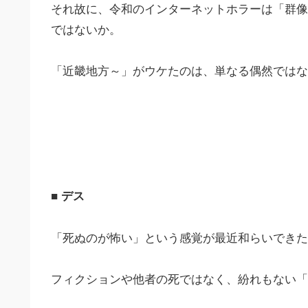
それ故に、令和のインターネットホラーは「群像
ではないか。
「近畿地方～」がウケたのは、単なる偶然ではな
■ デス
「死ぬのが怖い」という感覚が最近和らいできた
フィクションや他者の死ではなく、紛れもない「