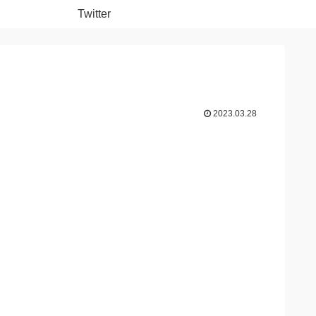
Twitter
2023.03.28