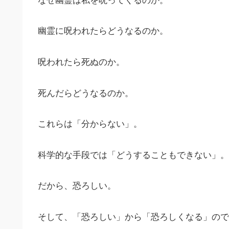
なぜ幽霊は私を呪ってくるのか。
幽霊に呪われたらどうなるのか。
呪われたら死ぬのか。
死んだらどうなるのか。
これらは「分からない」。
科学的な手段では「どうすることもできない」。
だから、恐ろしい。
そして、「恐ろしい」から「恐ろしくなる」ので