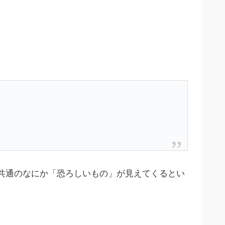
共通のなにか「恐ろしいもの」が見えてくるとい